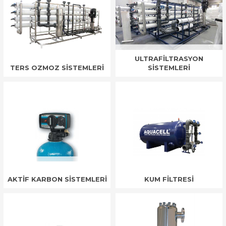
ULTRAFİLTRASYON
TERS OZMOZ SİSTEMLERİ
SİSTEMLERİ
AKTİF KARBON SİSTEMLERİ
KUM FİLTRESİ