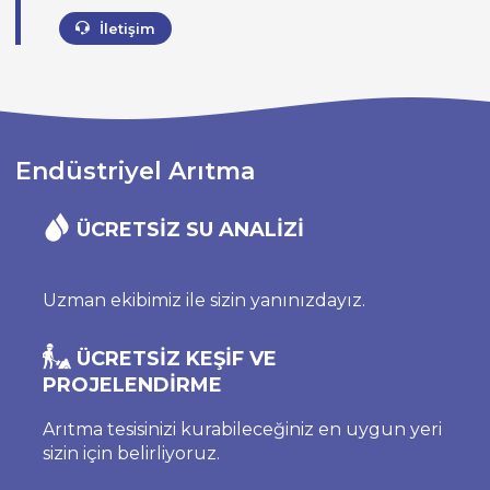
İletişim
Endüstriyel Arıtma
ÜCRETSİZ SU ANALİZİ
Uzman ekibimiz ile sizin yanınızdayız.
ÜCRETSİZ KEŞİF VE
PROJELENDİRME
Arıtma tesisinizi kurabileceğiniz en uygun yeri
sizin için belirliyoruz.