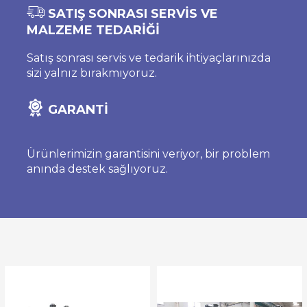
SATIŞ SONRASI SERVİS VE
MALZEME TEDARİĞİ
Satış sonrası servis ve tedarik ihtiyaçlarınızda
sizi yalnız bırakmıyoruz.
GARANTİ
Ürünlerimizin garantisini veriyor, bir problem
anında destek sağlıyoruz.