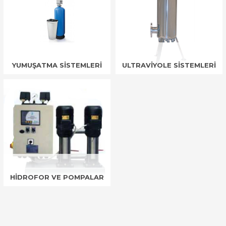
YUMUŞATMA SİSTEMLERİ
ULTRAVİYOLE SİSTEMLERİ
HİDROFOR VE POMPALAR